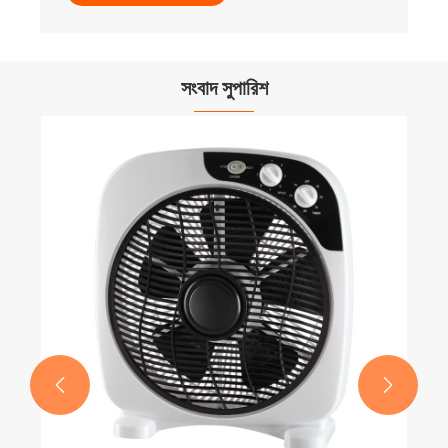
সংবাদ সুপারিশ

