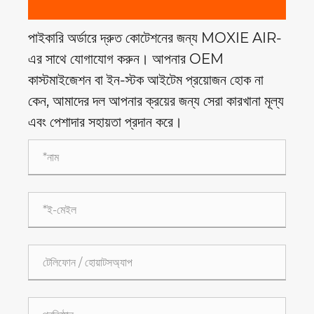
পাইকারি অর্ডারে দ্রুত কোটেশনের জন্য MOXIE AIR-
এর সাথে যোগাযোগ করুন। আপনার OEM
কাস্টমাইজেশন বা ইন-স্টক আইটেম প্রয়োজন হোক না
কেন, আমাদের দল আপনার ক্রয়ের জন্য সেরা কারখানা মূল্য
এবং পেশাদার সহায়তা প্রদান করে।